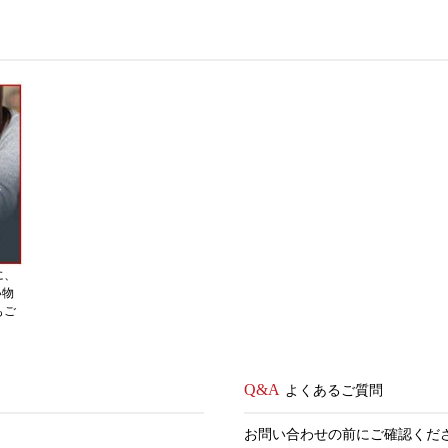
に、
い物
もご
よくあるご質問
お問い合わせの前にご確認くだ