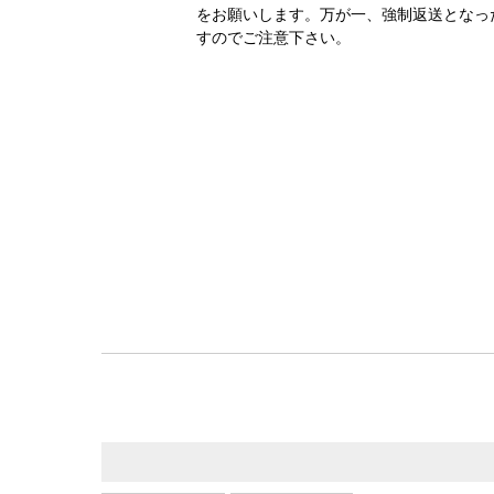
をお願いします。万が一、強制返送となっ
すのでご注意下さい。