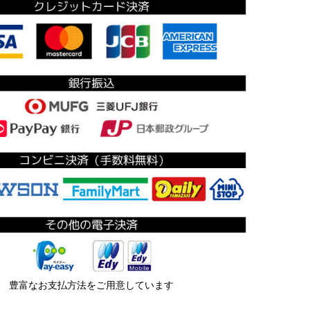
豊富なお支払方法をご用意しています