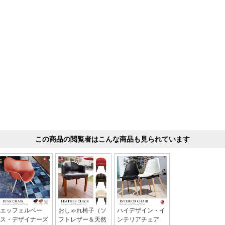
この商品の閲覧者はこんな商品も見られています
エッフェルベー
おしゃれ椅子（ソ
ハイデザイン・イ
ス・デザイナーズ
フトレザー＆天然
ンテリアチェア