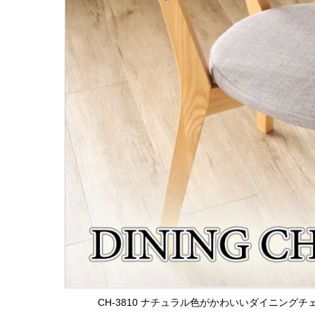
CH-3810 ナチュラル色がかわいいダイニング