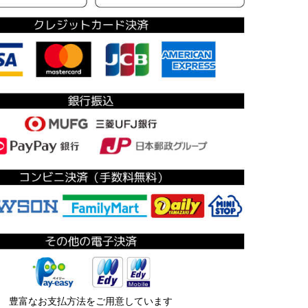
豊富なお支払方法をご用意しています