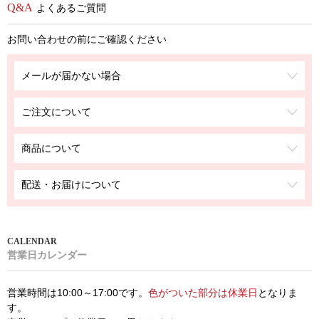
よくあるご質問
お問い合わせの前にご確認ください
メールが届かない場合
ご注文について
商品について
配送・お届けについて
営業日カレンダー
営業時間は10:00～17:00です。
色がついた部分は休業日
となりま
す。