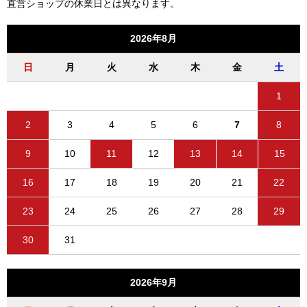
直営ショップの休業日とは異なります。
2026年8月
日
月
火
水
木
金
土
1
2
3
4
5
6
7
8
9
10
11
12
13
14
15
16
17
18
19
20
21
22
23
24
25
26
27
28
29
30
31
2026年9月