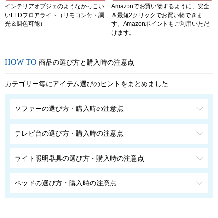
インテリアオブジェのようなかっこい
Amazonでお買い物するように、安全
いLEDフロアライト（リモコン付・調
＆最短2クリックでお買い物できま
光＆調色可能）
す。Amazonポイントもご利用いただ
けます。
商品の選び方と購入時の注意点
カテゴリー毎にアイテム選びのヒントをまとめました
ソファーの選び方・購入時の注意点
テレビ台の選び方・購入時の注意点
ライト照明器具の選び方・購入時の注意点
ベッドの選び方・購入時の注意点