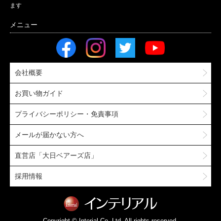
ます
会社概要
お買い物ガイド
プライバシーポリシー・免責事項
メールが届かない方へ
直営店「大日ベアーズ店」
採用情報
Copyright © Interial Co.,Ltd. All rights reserved.