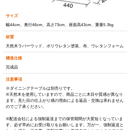
サイズ
幅44cm、奥行46cm、高さ73cm、座面高43cm、重量5.3kg
材質
天然木ラバーウッド、ポリウレタン塗装、布、ウレタンフォーム
構造仕様
完成品
注意事項
※ダイニングテーブルは別売りです。
※天然木を使用していますので、商品ごとに木目や質感が異なり
ます。見た目の仕上がり感の理由による返品・交換は承れません
のでご了承ください。
※配送会社による強制返送までの保管期間が大変短くなっていま
す。必ず早めにお受け取りをお願いします。万が一、強制返送と