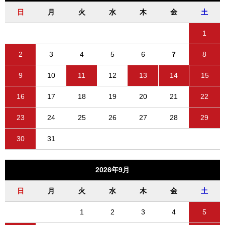
日
月
火
水
木
金
土
1
2
3
4
5
6
7
8
9
10
11
12
13
14
15
16
17
18
19
20
21
22
23
24
25
26
27
28
29
30
31
2026年9月
日
月
火
水
木
金
土
1
2
3
4
5