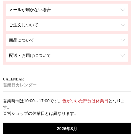
メールが届かない場合
ご注文について
商品について
配送・お届けについて
営業日カレンダー
営業時間は10:00～17:00です。
色がついた部分は休業日
となりま
す。
直営ショップの休業日とは異なります。
2026年8月