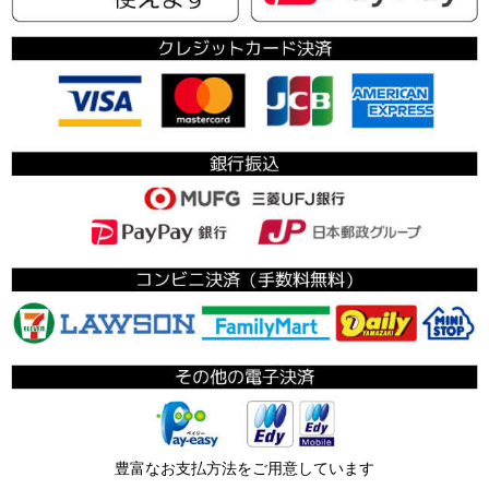
豊富なお支払方法をご用意しています