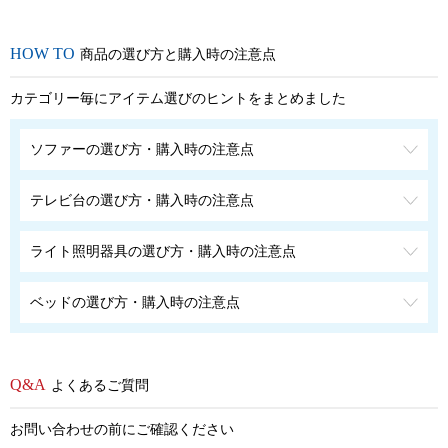
商品の選び方と購入時の注意点
カテゴリー毎にアイテム選びのヒントをまとめました
ソファーの選び方・購入時の注意点
テレビ台の選び方・購入時の注意点
ライト照明器具の選び方・購入時の注意点
ベッドの選び方・購入時の注意点
よくあるご質問
お問い合わせの前にご確認ください