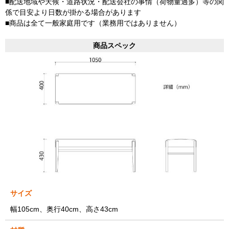
■配送地域や天候・道路状況・配送会社の事情（荷物量過多）等の関
係で目安より日数が掛かる場合があります
■商品は全て一般家庭用です（業務用ではありません）
商品スペック
サイズ
幅105cm、奥行40cm、高さ43cm