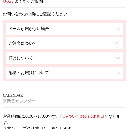
よくあるご質問
お問い合わせの前にご確認ください
メールが届かない場合
ご注文について
商品について
配送・お届けについて
営業日カレンダー
営業時間は10:00～17:00です。
色がついた部分は休業日
となりま
す。
直営ショップの休業日とは異なります。