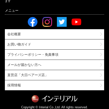
ます
会社概要
お買い物ガイド
プライバシーポリシー・免責事項
メールが届かない方へ
直営店「大日ベアーズ店」
採用情報
Copyright © Interial Co.,Ltd. All rights reserved.