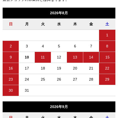
2026年8月
日
月
火
水
木
金
土
1
2
3
4
5
6
7
8
9
10
11
12
13
14
15
16
17
18
19
20
21
22
23
24
25
26
27
28
29
30
31
2026年9月
日
月
火
水
木
金
土