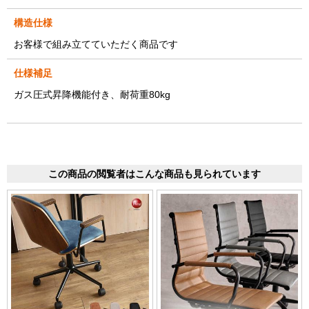
構造仕様
お客様で組み立てていただく商品です
仕様補足
ガス圧式昇降機能付き、耐荷重80kg
この商品の閲覧者はこんな商品も見られています