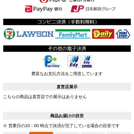
豊富なお支払方法をご用意しています
直営店展示
こちらの商品は直営店での展示はありません
商品お届けの目安
※ 営業日の10：00 時点で決済が完了している場合の目安です