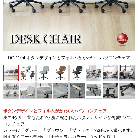
DC-1104 ボタンデザインとフォルムがかわいいパソコンチェア
ボタンデザインとフォルムがかわいいパソコンチェア
座面4ケ所、背もたれ2ケ所に配されたボタンデザインが可愛いパソ
コンチェア。
カラーは「グレー」「ブラウン」「ブラック」の3色から選べます。
肘を置くアーム部分にはナチュラルカラーのウッドを採用。