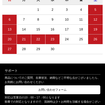
1
2
3
4
5
6
7
8
9
10
11
12
13
14
15
16
17
18
19
20
21
22
23
24
25
26
27
28
29
30
サポート
商品についてのご質問、在庫状況、納期などご不明な点がございましたら、
お気軽にお問い合わせください
お問い合わせフォーム
対応は営業日の10：00～17：00となります
順番での対応となりますので、混雑時は少々お時間を頂戴する場合がござい