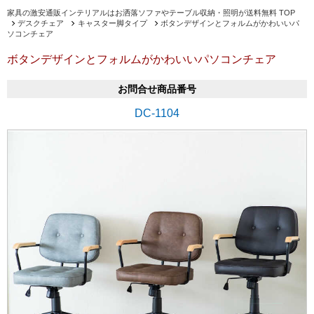
家具の激安通販インテリアルはお洒落ソファやテーブル収納・照明が送料無料 TOP
デスクチェア
キャスター脚タイプ
ボタンデザインとフォルムがかわいいパ
ソコンチェア
ボタンデザインとフォルムがかわいいパソコンチェア
お問合せ商品番号
DC-1104