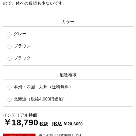
ので、体への負担も少ないです。
カラー
グレー
ブラウン
ブラック
配送地域
本州・四国・九州（送料無料）
北海道（税抜4,000円追加）
インテリアル特価
￥18,790
税抜 （税込 ￥20,669）
※この商品は玄関渡しです