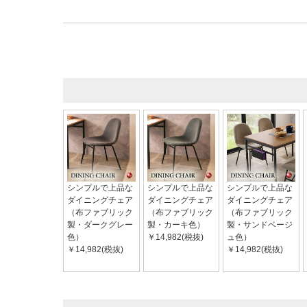
シンプルで上品な
シンプルで上品な
シンプルで上品な
ダイニングチェア
ダイニングチェア
ダイニングチェア
（布ファブリック
（布ファブリック
（布ファブリック
製・ダークグレー
製・カーキ色）
製・サンドベージ
色）
￥14,982(税抜)
ュ色）
￥14,982(税抜)
￥14,982(税抜)