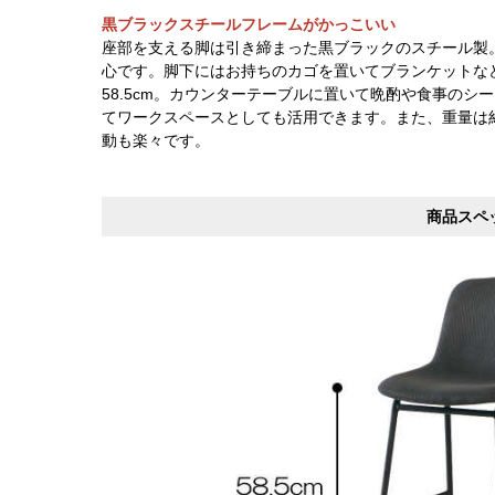
黒ブラックスチール
フレームがかっこいい
座部を支える脚は引き締まった黒ブラックのスチール製
心です。脚下にはお持ちのカゴを置いてブランケットな
58.5cm。カウンターテーブルに置いて晩酌や食事の
てワークスペースとしても活用できます。また、重量は約
動も楽々です。
商品スペ