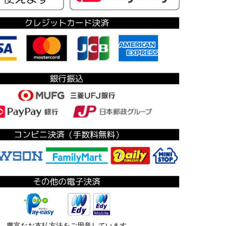
豊富なお支払方法をご用意しています