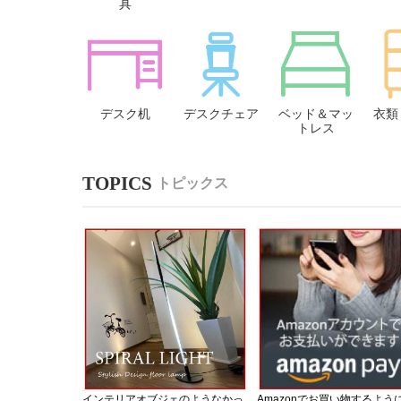
具
デスク机
デスクチェア
ベッド＆マッ
衣類
トレス
トピックス
インテリアオブジェのようなかっ
Amazonでお買い物するよう