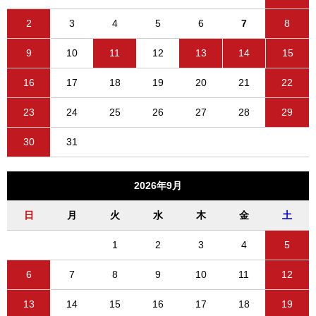
2
3
4
5
6
7
8
9
10
11
12
13
14
15
16
17
18
19
20
21
22
23
24
25
26
27
28
29
30
31
2026年9月
日
月
火
水
木
金
土
1
2
3
4
5
6
7
8
9
10
11
12
13
14
15
16
17
18
19