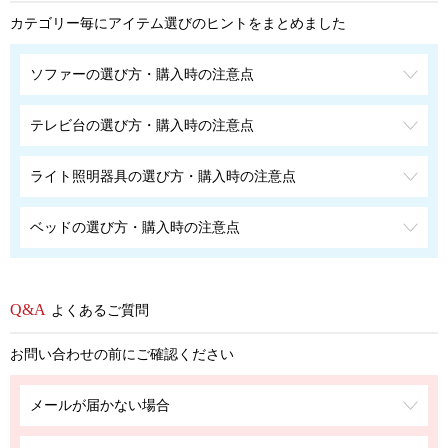
カテゴリー毎にアイテム選びのヒントをまとめました
ソファーの選び方・購入時の注意点
テレビ台の選び方・購入時の注意点
ライト照明器具の選び方・購入時の注意点
ベッドの選び方・購入時の注意点
よくあるご質問
お問い合わせの前にご確認ください
メールが届かない場合