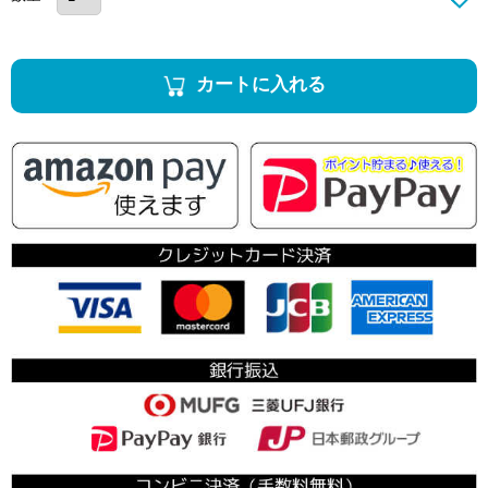
カートに入れる