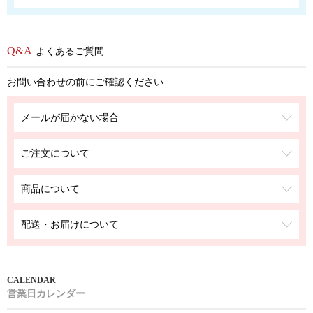
よくあるご質問
お問い合わせの前にご確認ください
メールが届かない場合
ご注文について
商品について
配送・お届けについて
営業日カレンダー