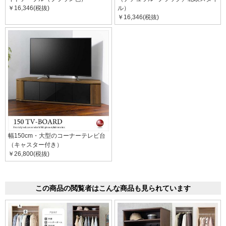
￥16,346(税抜)
ル）
￥16,346(税抜)
幅150cm・大型のコーナーテレビ台
（キャスター付き）
￥26,800(税抜)
この商品の閲覧者はこんな商品も見られています