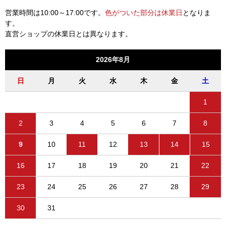
営業時間は10:00～17:00です。
色がついた部分は休業日
となりま
す。
直営ショップの休業日とは異なります。
2026年8月
日
月
火
水
木
金
土
1
2
3
4
5
6
7
8
9
10
11
12
13
14
15
16
17
18
19
20
21
22
23
24
25
26
27
28
29
30
31