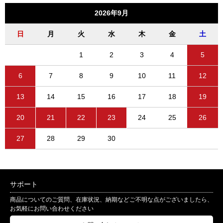
2026年9月
日
月
火
水
木
金
土
1
2
3
4
5
6
7
8
9
10
11
12
13
14
15
16
17
18
19
20
21
22
23
24
25
26
27
28
29
30
サポート
商品についてのご質問、在庫状況、納期などご不明な点がございましたら、
お気軽にお問い合わせください