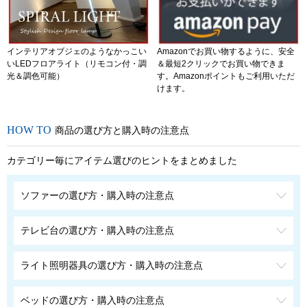
インテリアオブジェのようなかっこい
Amazonでお買い物するように、安全
いLEDフロアライト（リモコン付・調
＆最短2クリックでお買い物できま
光＆調色可能）
す。Amazonポイントもご利用いただ
けます。
商品の選び方と購入時の注意点
カテゴリー毎にアイテム選びのヒントをまとめました
ソファーの選び方・購入時の注意点
テレビ台の選び方・購入時の注意点
ライト照明器具の選び方・購入時の注意点
ベッドの選び方・購入時の注意点