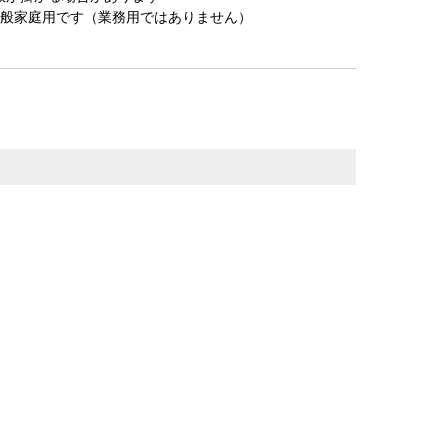
一般家庭用です（業務用ではありません）