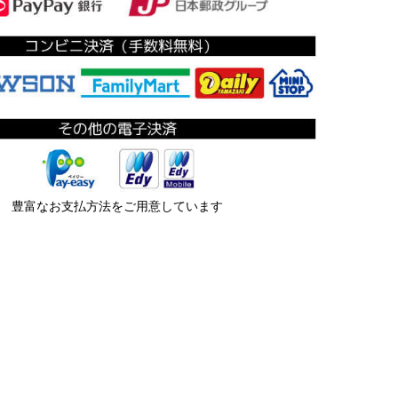
豊富なお支払方法をご用意しています