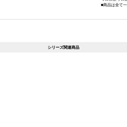
■商品は全て
シリーズ関連商品