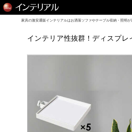
家具の激安通販インテリアルはお洒落ソファやテーブル収納・照明が送
インテリア性抜群！ディスプレ