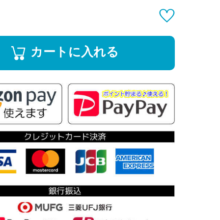
カートに入れる