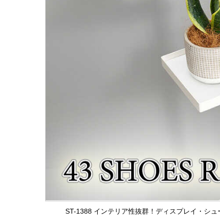
ST-1388 インテリア性抜群！ディスプレイ・