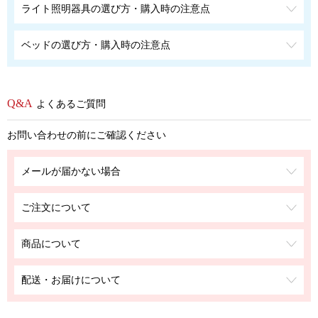
ライト照明器具の選び方・購入時の注意点
ベッドの選び方・購入時の注意点
よくあるご質問
お問い合わせの前にご確認ください
メールが届かない場合
ご注文について
商品について
配送・お届けについて