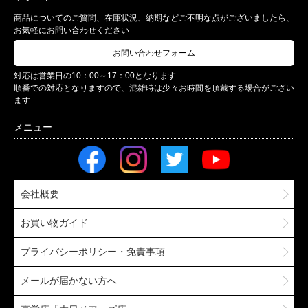
商品についてのご質問、在庫状況、納期などご不明な点がございましたら、
お気軽にお問い合わせください
お問い合わせフォーム
対応は営業日の10：00～17：00となります
順番での対応となりますので、混雑時は少々お時間を頂戴する場合がござい
ます
会社概要
お買い物ガイド
プライバシーポリシー・免責事項
メールが届かない方へ