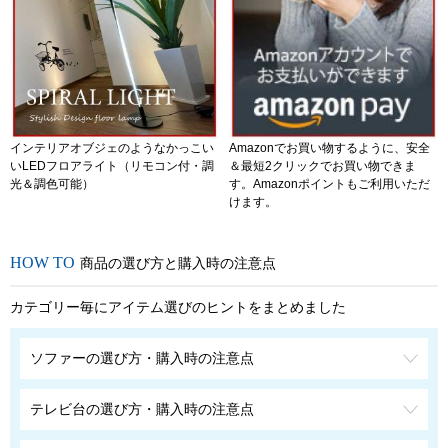
インテリアオブジェのようなかっこい
Amazonでお買い物するように、安全
いLEDフロアライト（リモコン付・調
＆最短2クリックでお買い物できま
光＆調色可能）
す。Amazonポイントもご利用いただ
けます。
商品の選び方と購入時の注意点
カテゴリー毎にアイテム選びのヒントをまとめました
ソファーの選び方・購入時の注意点
テレビ台の選び方・購入時の注意点