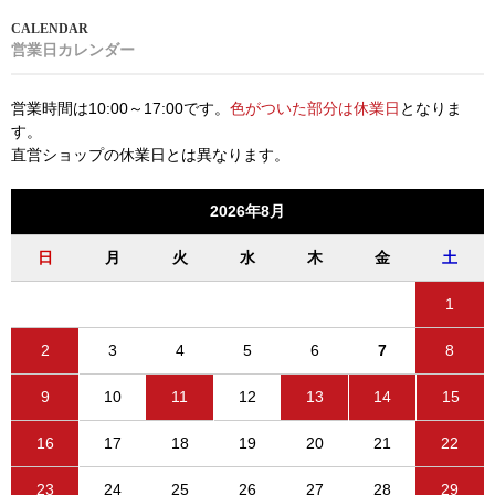
営業日カレンダー
営業時間は10:00～17:00です。
色がついた部分は休業日
となりま
す。
直営ショップの休業日とは異なります。
2026年8月
日
月
火
水
木
金
土
1
2
3
4
5
6
7
8
9
10
11
12
13
14
15
16
17
18
19
20
21
22
23
24
25
26
27
28
29