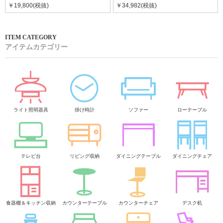
￥19,800(税抜)
￥34,982(税抜)
アイテムカテゴリー
ライト照明器具
掛け時計
ソファー
ローテーブル
テレビ台
リビング収納
ダイニングテーブル
ダイニングチェア
食器棚＆キッチン収納
カウンターテーブル
カウンターチェア
デスク机