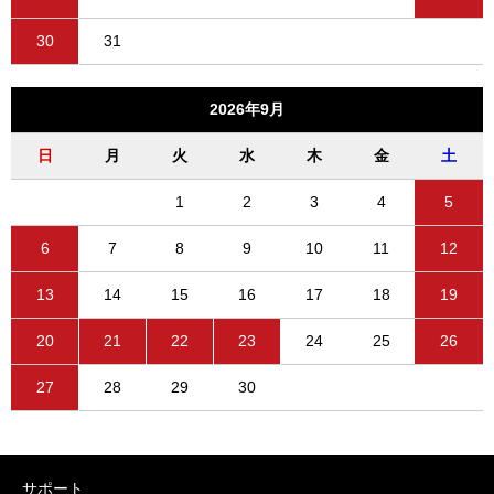
30
31
2026年9月
日
月
火
水
木
金
土
1
2
3
4
5
6
7
8
9
10
11
12
13
14
15
16
17
18
19
20
21
22
23
24
25
26
27
28
29
30
サポート