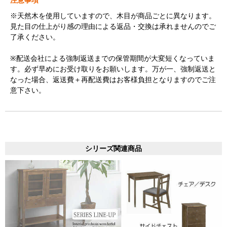
※天然木を使用していますので、木目が商品ごとに異なります。
見た目の仕上がり感の理由による返品・交換は承れませんのでご
了承ください。
※配送会社による強制返送までの保管期間が大変短くなっていま
す。必ず早めにお受け取りをお願いします。万が一、強制返送と
なった場合、返送費＋再配送費はお客様負担となりますのでご注
意下さい。
シリーズ関連商品