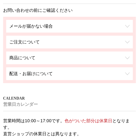
お問い合わせの前にご確認ください
メールが届かない場合
ご注文について
商品について
配送・お届けについて
営業日カレンダー
営業時間は10:00～17:00です。
色がついた部分は休業日
となりま
す。
直営ショップの休業日とは異なります。