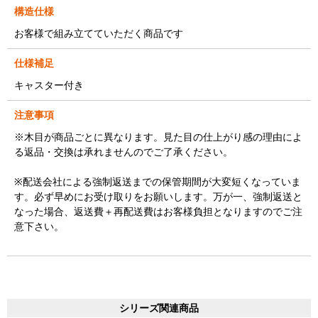
構造仕様
お客様で組み立てていただく商品です
仕様補足
キャスター付き
注意事項
※木目が商品ごとに異なります。見た目の仕上がり感の理由によ
る返品・交換は承れませんのでご了承ください。
※配送会社による強制返送までの保管期間が大変短くなっていま
す。必ず早めにお受け取りをお願いします。万が一、強制返送と
なった場合、返送費＋再配送費はお客様負担となりますのでご注
意下さい。
シリーズ関連商品