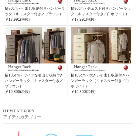
幅80cm・引出し収納付きハンガーラ
幅80cm・チェスト付きハンガーラッ
ック（キャスター付き／ブラウン）
ク（キャスター付き／白ホワイト）
￥17,991(税抜)
￥17,991(税抜)
幅105cm・ワイドな引出し収納付き
幅105cm・大きい引出し収納付きハ
ハンガーラック（キャスター付き／
ンガーラック（キャスター付き／白
ブラウン）
ホワイト）
￥19,800(税抜)
￥19,800(税抜)
アイテムカテゴリー