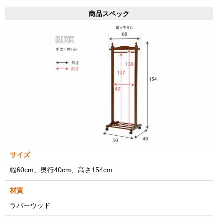
商品スペック
サイズ
幅60cm、奥行40cm、高さ154cm
材質
ラバーウッド