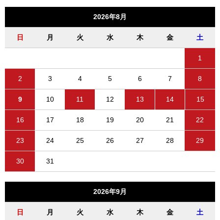
2026年8月
日
月
火
水
木
金
土
1
2
3
4
5
6
7
8
9
10
11
12
13
14
15
16
17
18
19
20
21
22
23
24
25
26
27
28
29
30
31
2026年9月
日
月
火
水
木
金
土