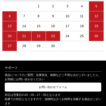
1
2
3
4
5
6
7
8
9
10
11
12
13
14
15
16
17
18
19
20
21
22
23
24
25
26
27
28
29
30
サポート
商品についてのご質問、在庫状況、納期などご不明な点がございましたら、
お気軽にお問い合わせください
お問い合わせフォーム
対応は営業日の10：00～17：00となります
順番での対応となりますので、混雑時は少々お時間を頂戴する場合がござい
ます