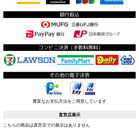
豊富なお支払方法をご用意しています
直営店展示
こちらの商品は直営店での展示はありません