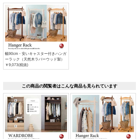
幅90cm・安いキャスター付きハンガ
ーラック（天然木ラバーウッド製）
￥9,073(税抜)
この商品の閲覧者はこんな商品も見られています