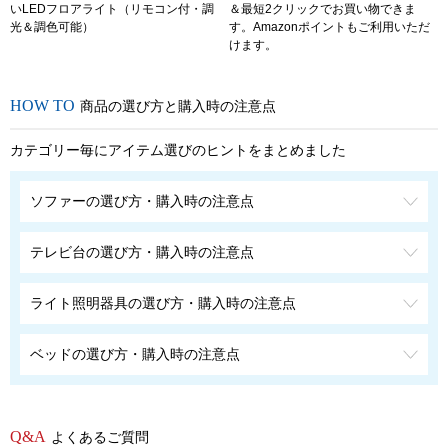
いLEDフロアライト（リモコン付・調
＆最短2クリックでお買い物できま
光＆調色可能）
す。Amazonポイントもご利用いただ
けます。
商品の選び方と購入時の注意点
カテゴリー毎にアイテム選びのヒントをまとめました
ソファーの選び方・購入時の注意点
テレビ台の選び方・購入時の注意点
ライト照明器具の選び方・購入時の注意点
ベッドの選び方・購入時の注意点
よくあるご質問