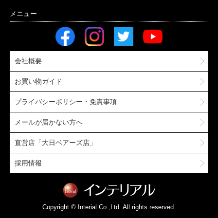
会社概要
お買い物ガイド
プライバシーポリシー・免責事項
メールが届かない方へ
直営店「大日ベアーズ店」
採用情報
Copyright © Interial Co.,Ltd. All rights reserved.