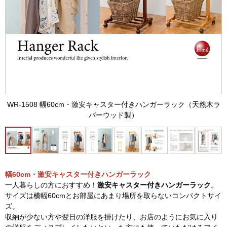
WR-1508 幅60cm・激安キャスター付きハンガーラック（天然木ラ
バーウッド製）
幅60cm・激安キャスター付きハンガーラック
一人暮らしの方におすすめ！
激安キャスター付きハンガーラック
。
サイズは横幅60cmとお部屋にあまり場所を取らないコンパクトサイ
ズ。
収納が少ない方や翌日の洋服を掛けたり、お店のようにお気に入り