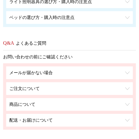
ライト照明器具の選び方・購入時の注意点
ベッドの選び方・購入時の注意点
よくあるご質問
お問い合わせの前にご確認ください
メールが届かない場合
ご注文について
商品について
配送・お届けについて