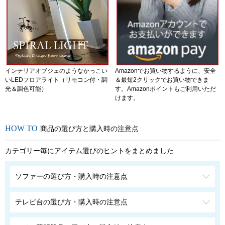
インテリアオブジェのようなかっこい
Amazonでお買い物するように、安全
いLEDフロアライト（リモコン付・調
＆最短2クリックでお買い物できま
光＆調色可能）
す。Amazonポイントもご利用いただ
けます。
商品の選び方と購入時の注意点
カテゴリー毎にアイテム選びのヒントをまとめました
ソファーの選び方・購入時の注意点
テレビ台の選び方・購入時の注意点