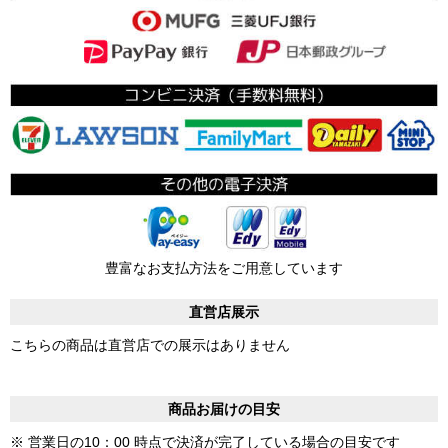
豊富なお支払方法をご用意しています
直営店展示
こちらの商品は直営店での展示はありません
商品お届けの目安
※ 営業日の10：00 時点で決済が完了している場合の目安です