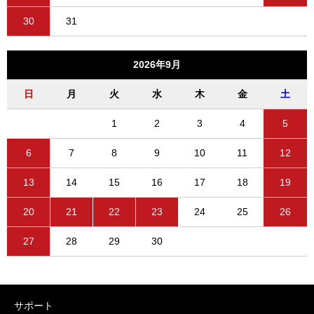
30
31
2026年9月
日
月
火
水
木
金
土
1
2
3
4
5
6
7
8
9
10
11
12
13
14
15
16
17
18
19
20
21
22
23
24
25
26
27
28
29
30
サポート