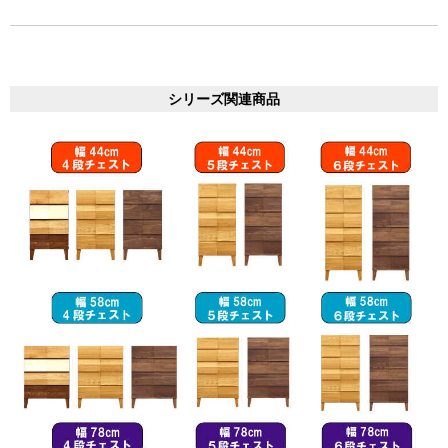
シリーズ関連商品