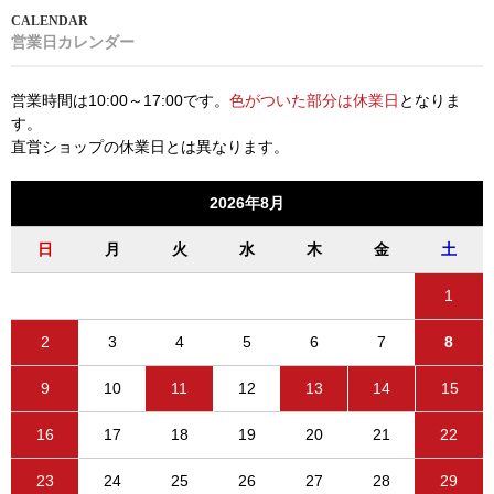
営業日カレンダー
営業時間は10:00～17:00です。
色がついた部分は休業日
となりま
す。
直営ショップの休業日とは異なります。
2026年8月
日
月
火
水
木
金
土
1
2
3
4
5
6
7
8
9
10
11
12
13
14
15
16
17
18
19
20
21
22
23
24
25
26
27
28
29