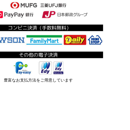
豊富なお支払方法をご用意しています