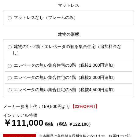
マットレス
マットレスなし（フレームのみ）
建物の形態
建物の1～2階・エレベータの有る集合住宅（追加料金な
し）
エレベータの無い集合住宅の3階（税抜2,000円追加）
エレベータの無い集合住宅の4階（税抜3,000円追加）
エレベータの無い集合住宅の5階（税抜4,500円追加）
メーカー参考上代：159,500円より
【23%OFF!!】
インテリアル特価
￥111,000
税抜 （税込 ￥122,100）
※本商品は条件付き送料無料となります。お届けには記