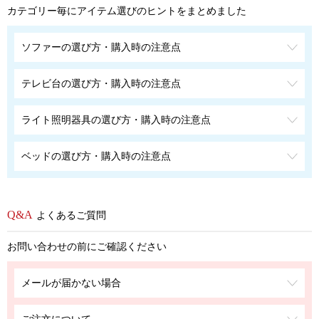
カテゴリー毎にアイテム選びのヒントをまとめました
ソファーの選び方・購入時の注意点
テレビ台の選び方・購入時の注意点
ライト照明器具の選び方・購入時の注意点
ベッドの選び方・購入時の注意点
よくあるご質問
お問い合わせの前にご確認ください
メールが届かない場合