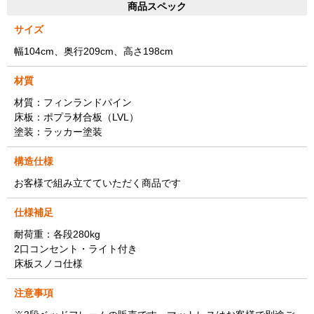
商品スペック
サイズ
幅104cm、奥行209cm、高さ198cm
材質
材質：フィンランドパイン
床板：ポプラ材合板（LVL）
塗装：ラッカー塗装
構造仕様
お客様で組み立てていただく商品です
仕様補足
耐荷重：各段280kg
2口コンセント・ライト付き
床板スノコ仕様
注意事項