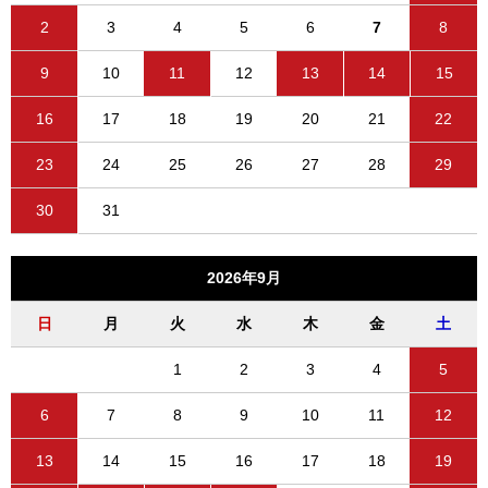
2
3
4
5
6
7
8
9
10
11
12
13
14
15
16
17
18
19
20
21
22
23
24
25
26
27
28
29
30
31
2026年9月
日
月
火
水
木
金
土
1
2
3
4
5
6
7
8
9
10
11
12
13
14
15
16
17
18
19