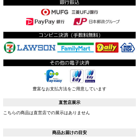
豊富なお支払方法をご用意しています
直営店展示
こちらの商品は直営店での展示はありません
商品お届けの目安