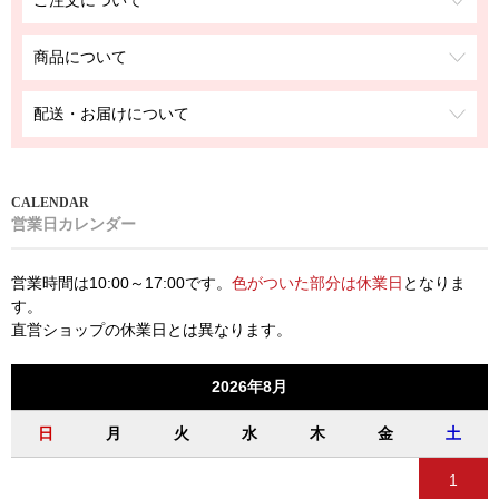
ご注文について
商品について
配送・お届けについて
営業日カレンダー
営業時間は10:00～17:00です。
色がついた部分は休業日
となりま
す。
直営ショップの休業日とは異なります。
2026年8月
日
月
火
水
木
金
土
1