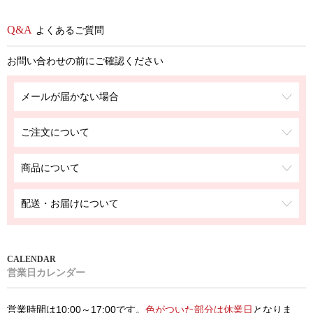
よくあるご質問
お問い合わせの前にご確認ください
メールが届かない場合
ご注文について
商品について
配送・お届けについて
営業日カレンダー
営業時間は10:00～17:00です。
色がついた部分は休業日
となりま