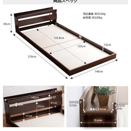
商品スペック