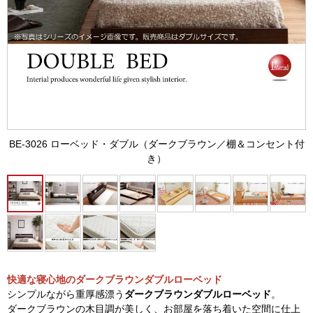
BE-3026 ローベッド・ダブル（ダークブラウン／棚＆コンセント付
き）
快適な寝心地のダークブラウンダブルローベッド
シンプルながら重厚感漂う
ダークブラウンダブルローベッド
。
ダークブラウンの木目調が美しく、お部屋を落ち着いた空間に仕上