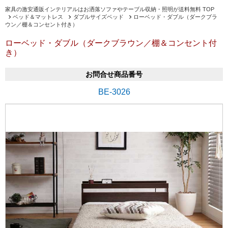
家具の激安通販インテリアルはお洒落ソファやテーブル収納・照明が送料無料 TOP
ベッド＆マットレス
ダブルサイズベッド
ローベッド・ダブル（ダークブラ
ウン／棚＆コンセント付き）
ローベッド・ダブル（ダークブラウン／棚＆コンセント付
き）
お問合せ商品番号
BE-3026