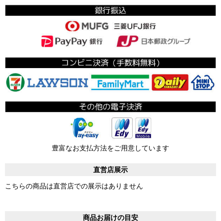
豊富なお支払方法をご用意しています
直営店展示
こちらの商品は直営店での展示はありません
商品お届けの目安