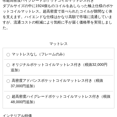
④超高密度ハイグレードポケットコイルマットレス付き
ダブルサイズの中に1924個ものコイルをあしらった極上仕様のポケ
ットコイルマットレス。超高密度で並べられたコイルが隙間なく体
を支えます。ハイエンドな仕様はかなり高額で市場に流通していま
すが、流通コストの軽減により気軽に手が届く価格帯を実現しまし
た。
マットレス
マットレスなし（フレームのみ）
オリジナルポケットコイルマットレス付き（税抜32,000円
追加）
高密度アドバンスポケットコイルマットレス付き（税抜
37,000円追加）
超高密度ハイグレードポケットコイルマットレス付き（税抜
48,000円追加）
インテリアル特価