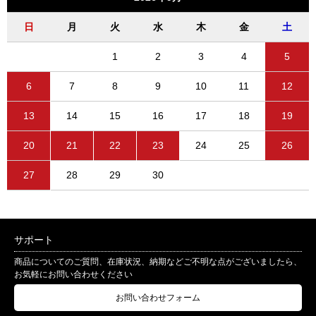
日
月
火
水
木
金
土
1
2
3
4
5
6
7
8
9
10
11
12
13
14
15
16
17
18
19
20
21
22
23
24
25
26
27
28
29
30
サポート
商品についてのご質問、在庫状況、納期などご不明な点がございましたら、
お気軽にお問い合わせください
お問い合わせフォーム