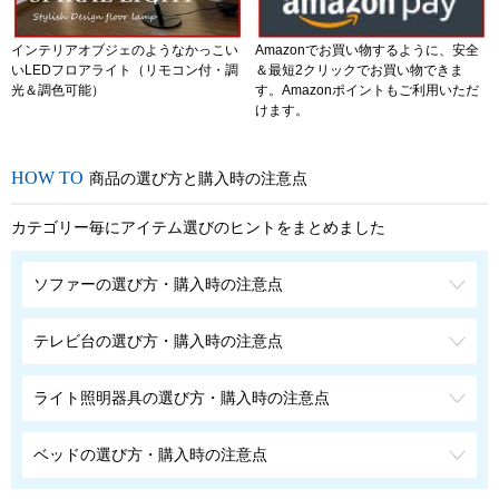
インテリアオブジェのようなかっこい
Amazonでお買い物するように、安全
いLEDフロアライト（リモコン付・調
＆最短2クリックでお買い物できま
光＆調色可能）
す。Amazonポイントもご利用いただ
けます。
商品の選び方と購入時の注意点
カテゴリー毎にアイテム選びのヒントをまとめました
ソファーの選び方・購入時の注意点
テレビ台の選び方・購入時の注意点
ライト照明器具の選び方・購入時の注意点
ベッドの選び方・購入時の注意点