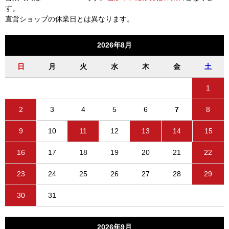
す。
直営ショップの休業日とは異なります。
2026年8月
日
月
火
水
木
金
土
1
2
3
4
5
6
7
8
9
10
11
12
13
14
15
16
17
18
19
20
21
22
23
24
25
26
27
28
29
30
31
2026年9月